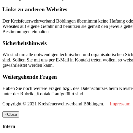
Links zu anderen Websites
Der Kreisfeuerwehrverband Böblingen übernimmt keine Haftung oder Ga
Websites auf eigene Gefahr und benutzen sie gemäß den jeweils gelte
Bestimmungen einhalten.
Sicherheitshinweis
Wir sind um alle notwendigen technischen und organisatorischen Sic
sind. Sollten Sie mit uns per E-Mail in Kontakt treten wollen, so wei
gewährleistet werden kann.
Weitergehende Fragen
Haben Sie noch weitere Fragen bzgl. des Datenschutzes beim Kreisfe
unter der Rubrik „Kontakt“ aufgeführt sind.
Copyright © 2021 Kreisfeuerwehrverband Böblingen. |
Impressum
×
Close
Intern