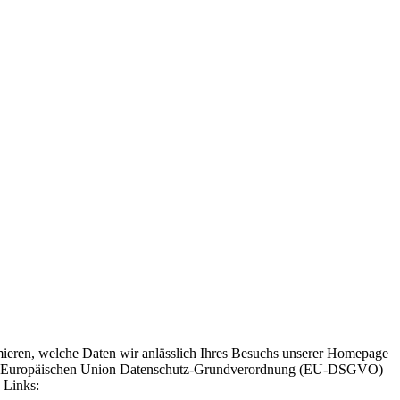
ieren, welche Daten wir anlässlich Ihres Besuchs unserer Homepage
gen der Europäischen Union Datenschutz-Grundverordnung (EU-DSGVO)
 Links: