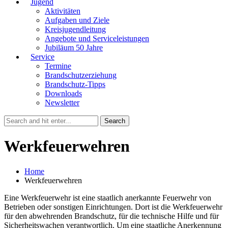
Jugend
Aktivitäten
Aufgaben und Ziele
Kreisjugendleitung
Angebote und Serviceleistungen
Jubiläum 50 Jahre
Service
Termine
Brandschutzerziehung
Brandschutz-Tipps
Downloads
Newsletter
Werkfeuerwehren
Home
Werkfeuerwehren
Eine Werkfeuerwehr ist eine staatlich anerkannte Feuerwehr von
Betrieben oder sonstigen Einrichtungen. Dort ist die Werkfeuerwehr
für den abwehrenden Brandschutz, für die technische Hilfe und für
Sicherheitswachen verantwortlich. Um eine staatliche Anerkennung