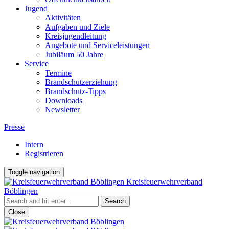
Jugend
Aktivitäten
Aufgaben und Ziele
Kreisjugendleitung
Angebote und Serviceleistungen
Jubiläum 50 Jahre
Service
Termine
Brandschutzerziehung
Brandschutz-Tipps
Downloads
Newsletter
Presse
Intern
Registrieren
Toggle navigation
Kreisfeuerwehrverband
Böblingen
Close