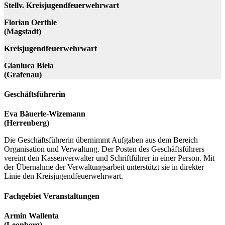
Stellv. Kreisjugendfeuerwehrwart
Florian Oerthle
(Magstadt)
Kreisjugendfeuerwehrwart
Gianluca Biela
(Grafenau)
Geschäftsführerin
Eva Bäuerle-Wizemann
(Herrenberg)
Die Geschäftsführerin übernimmt Aufgaben aus dem Bereich
Organisation und Verwaltung. Der Posten des Geschäftsführers
vereint den Kassenverwalter und Schriftführer in einer Person. Mit
der Übernahme der Verwaltungsarbeit unterstützt sie in direkter
Linie den Kreisjugendfeuerwehrwart.
Fachgebiet Veranstaltungen
Armin Wallenta
(Leonberg)