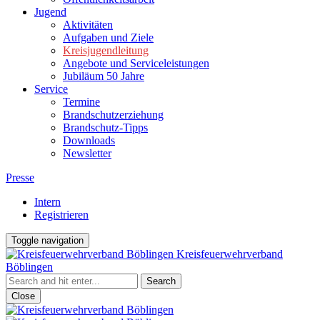
Jugend
Aktivitäten
Aufgaben und Ziele
Kreisjugendleitung
Angebote und Serviceleistungen
Jubiläum 50 Jahre
Service
Termine
Brandschutzerziehung
Brandschutz-Tipps
Downloads
Newsletter
Presse
Intern
Registrieren
Toggle navigation
Kreisfeuerwehrverband
Böblingen
Close