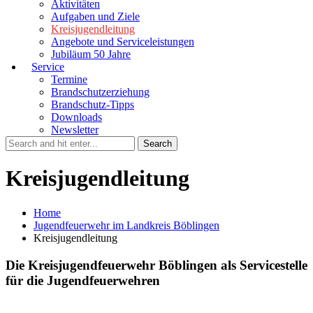
Aktivitäten
Aufgaben und Ziele
Kreisjugendleitung
Angebote und Serviceleistungen
Jubiläum 50 Jahre
Service
Termine
Brandschutzerziehung
Brandschutz-Tipps
Downloads
Newsletter
Kreisjugendleitung
Home
Jugendfeuerwehr im Landkreis Böblingen
Kreisjugendleitung
Die Kreisjugendfeuerwehr Böblingen als Servicestelle
für die Jugendfeuerwehren