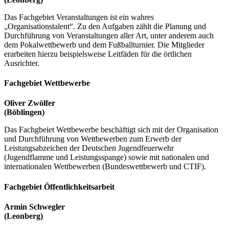
Das Fachgebiet Veranstaltungen ist ein wahres
„Organisationstalent“. Zu den Aufgaben zählt die Planung und
Durchführung von Veranstaltungen aller Art, unter anderem auch
dem Pokalwettbewerb und dem Fußballturnier. Die Mitglieder
erarbeiten hierzu beispielsweise Leitfäden für die örtlichen
Ausrichter.
Fachgebiet Wettbewerbe
Oliver Zwölfer
(Böblingen)
Das Fachgbeiet Wettbewerbe beschäftigt sich mit der Organisation
und Durchführung von Wettbewerben zum Erwerb der
Leistungsabzeichen der Deutschen Jugendfeuerwehr
(Jugendflamme und Leistungsspange) sowie mit nationalen und
internationalen Wettbewerben (Bundeswettbewerb und CTIF).
Fachgebiet Öffentlichkeitsarbeit
Armin Schwegler
(Leonberg)