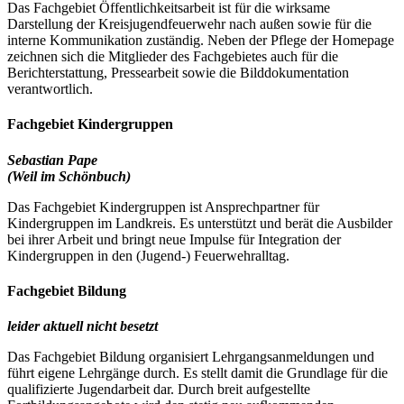
Das Fachgebiet Öffentlichkeitsarbeit ist für die wirksame
Darstellung der Kreisjugendfeuerwehr nach außen sowie für die
interne Kommunikation zuständig. Neben der Pflege der Homepage
zeichnen sich die Mitglieder des Fachgebietes auch für die
Berichterstattung, Pressearbeit sowie die Bilddokumentation
verantwortlich.
Fachgebiet Kindergruppen
Sebastian Pape
(Weil im Schönbuch)
Das Fachgebiet Kindergruppen ist Ansprechpartner für
Kindergruppen im Landkreis. Es unterstützt und berät die Ausbilder
bei ihrer Arbeit und bringt neue Impulse für Integration der
Kindergruppen in den (Jugend-) Feuerwehralltag.
Fachgebiet Bildung
leider aktuell nicht besetzt
Das Fachgebiet Bildung organisiert Lehrgangsanmeldungen und
führt eigene Lehrgänge durch. Es stellt damit die Grundlage für die
qualifizierte Jugendarbeit dar. Durch breit aufgestellte