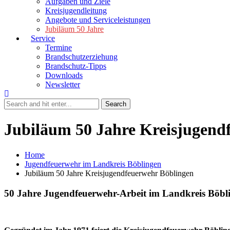
Aufgaben und Ziele
Kreisjugendleitung
Angebote und Serviceleistungen
Jubiläum 50 Jahre
Service
Termine
Brandschutzerziehung
Brandschutz-Tipps
Downloads
Newsletter
Jubiläum 50 Jahre Kreisjugend
Home
Jugendfeuerwehr im Landkreis Böblingen
Jubiläum 50 Jahre Kreisjugendfeuerwehr Böblingen
50 Jahre Jugendfeuerwehr-Arbeit im Landkreis Böbl