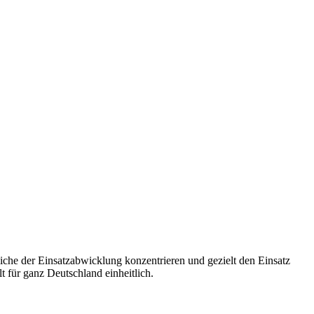
liche der Einsatzabwicklung konzentrieren und gezielt den Einsatz
t für ganz Deutschland einheitlich.