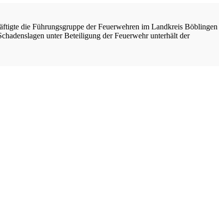
häftigte die Führungsgruppe der Feuerwehren im Landkreis Böblingen
chadenslagen unter Beteiligung der Feuerwehr unterhält der