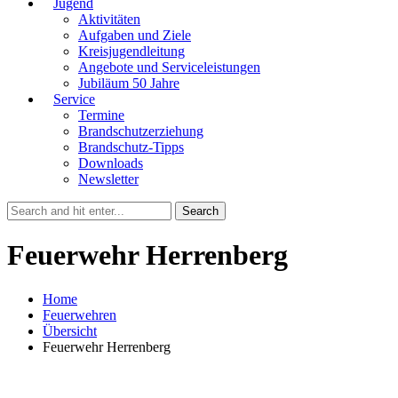
Jugend
Aktivitäten
Aufgaben und Ziele
Kreisjugendleitung
Angebote und Serviceleistungen
Jubiläum 50 Jahre
Service
Termine
Brandschutzerziehung
Brandschutz-Tipps
Downloads
Newsletter
Feuerwehr Herrenberg
Home
Feuerwehren
Übersicht
Feuerwehr Herrenberg