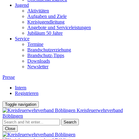
Jugend
Aktivitäten
Aufgaben und Ziele
Kreisjugendleitung
Angebote und Serviceleistungen
Jubiläum 50 Jahre
Service
Termine
Brandschutzerziehung
Brandschutz-Tipps
Downloads
Newsletter
Presse
Intern
Registrieren
Toggle navigation
Kreisfeuerwehrverband
Böblingen
Close