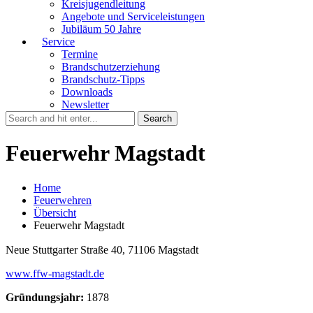
Kreisjugendleitung
Angebote und Serviceleistungen
Jubiläum 50 Jahre
Service
Termine
Brandschutzerziehung
Brandschutz-Tipps
Downloads
Newsletter
Feuerwehr Magstadt
Home
Feuerwehren
Übersicht
Feuerwehr Magstadt
Neue Stuttgarter Straße 40, 71106 Magstadt
www.ffw-magstadt.de
Gründungsjahr:
1878