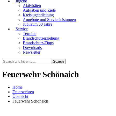
Jugend
Aktivitäten
Aufgaben und Ziele
Kreisjugendleitung
Angebote und Serviceleistungen
Jubiläum 50 Jahre
Service
Termine
Brandschutzerziehung
Brandschutz-Tipps
Downloads
Newsletter
Feuerwehr Schönaich
Home
Feuerwehren
Übersicht
Feuerwehr Schönaich