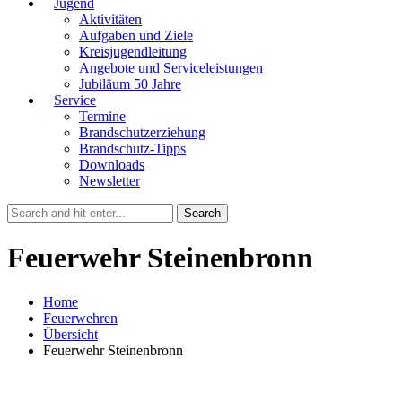
Jugend
Aktivitäten
Aufgaben und Ziele
Kreisjugendleitung
Angebote und Serviceleistungen
Jubiläum 50 Jahre
Service
Termine
Brandschutzerziehung
Brandschutz-Tipps
Downloads
Newsletter
Feuerwehr Steinenbronn
Home
Feuerwehren
Übersicht
Feuerwehr Steinenbronn