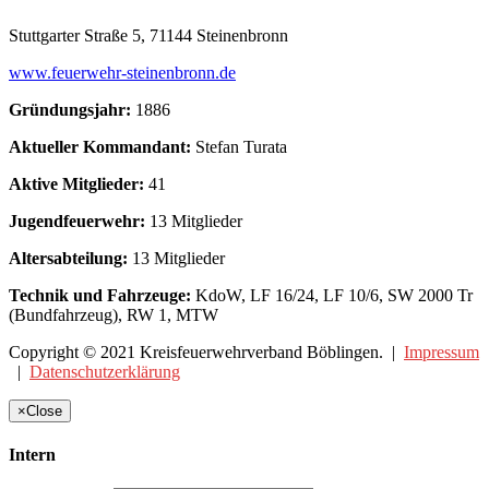
Stuttgarter Straße 5, 71144 Steinenbronn
www.feuerwehr-steinenbronn.de
Gründungsjahr:
1886
Aktueller Kommandant:
Stefan Turata
Aktive Mitglieder:
41
Jugendfeuerwehr:
13 Mitglieder
Altersabteilung:
13 Mitglieder
Technik und Fahrzeuge:
KdoW, LF 16/24, LF 10/6, SW 2000 Tr
(Bundfahrzeug), RW 1, MTW
Copyright © 2021 Kreisfeuerwehrverband Böblingen. |
Impressum
|
Datenschutzerklärung
×
Close
Intern