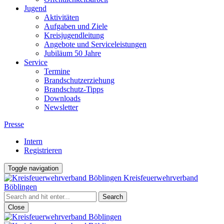
Jugend
Aktivitäten
Aufgaben und Ziele
Kreisjugendleitung
Angebote und Serviceleistungen
Jubiläum 50 Jahre
Service
Termine
Brandschutzerziehung
Brandschutz-Tipps
Downloads
Newsletter
Presse
Intern
Registrieren
Toggle navigation
Kreisfeuerwehrverband
Böblingen
Close