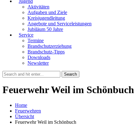
Jugend
Aktivitäten
Aufgaben und Ziele
Kreisjugendleitung
Angebote und Serviceleistungen
Jubiläum 50 Jahre
Service
Termine
Brandschutzerziehung
Brandschutz-Tipps
Downloads
Newsletter
Feuerwehr Weil im Schönbuch
Home
Feuerwehren
Übersicht
Feuerwehr Weil im Schönbuch