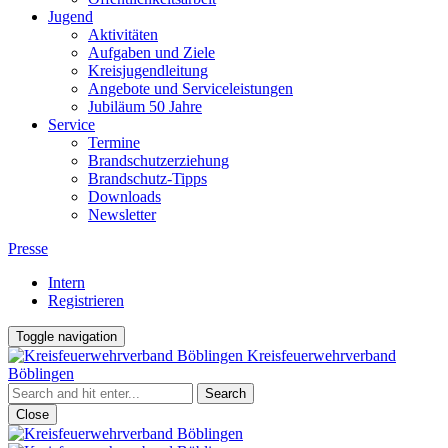
Jugend
Aktivitäten
Aufgaben und Ziele
Kreisjugendleitung
Angebote und Serviceleistungen
Jubiläum 50 Jahre
Service
Termine
Brandschutzerziehung
Brandschutz-Tipps
Downloads
Newsletter
Presse
Intern
Registrieren
Toggle navigation
Kreisfeuerwehrverband
Böblingen
Close