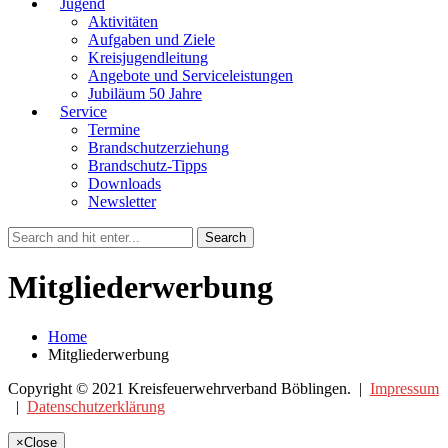
Jugend
Aktivitäten
Aufgaben und Ziele
Kreisjugendleitung
Angebote und Serviceleistungen
Jubiläum 50 Jahre
Service
Termine
Brandschutzerziehung
Brandschutz-Tipps
Downloads
Newsletter
Mitgliederwerbung
Home
Mitgliederwerbung
Copyright © 2021 Kreisfeuerwehrverband Böblingen. |
Impressum
|
Datenschutzerklärung
×
Close