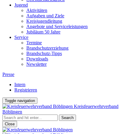
Jugend
Aktivitäten
Aufgaben und Ziele
Kreisjugendleitung
Angebote und Serviceleistungen
Jubiläum 50 Jahre
Service
Termine
Brandschutzerziehung
Brandschutz-Tipps
Downloads
Newsletter
Presse
Intern
Registrieren
Toggle navigation
Kreisfeuerwehrverband
Böblingen
Close