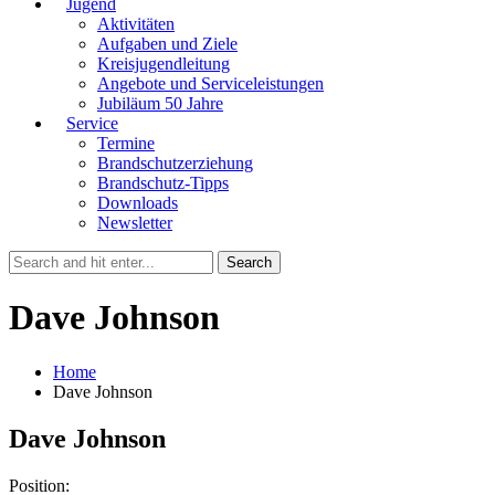
Jugend
Aktivitäten
Aufgaben und Ziele
Kreisjugendleitung
Angebote und Serviceleistungen
Jubiläum 50 Jahre
Service
Termine
Brandschutzerziehung
Brandschutz-Tipps
Downloads
Newsletter
Dave Johnson
Home
Dave Johnson
Dave Johnson
Position: