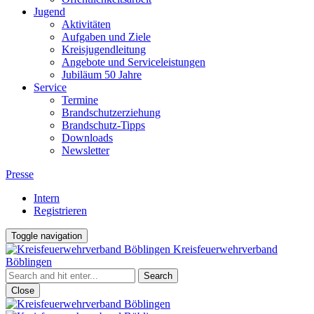
Jugend
Aktivitäten
Aufgaben und Ziele
Kreisjugendleitung
Angebote und Serviceleistungen
Jubiläum 50 Jahre
Service
Termine
Brandschutzerziehung
Brandschutz-Tipps
Downloads
Newsletter
Presse
Intern
Registrieren
Toggle navigation
Kreisfeuerwehrverband
Böblingen
Close