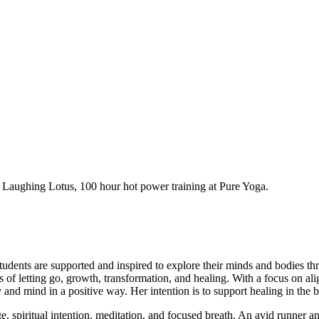
t Laughing Lotus, 100 hour hot power training at Pure Yoga.
e students are supported and inspired to explore their minds and bodies 
of letting go, growth, transformation, and healing. With a focus on ali
and mind in a positive way. Her intention is to support healing in the b
e, spiritual intention, meditation, and focused breath. An avid runner 