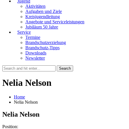
Jugend
Aktivitäten
Aufgaben und Ziele
Kreisjugendleitung
Angebote und Serviceleistungen
Jubiläum 50 Jahre
Service
Termine
Brandschutzerziehung
Brandschutz-Tipps
Downloads
Newsletter
Nelia Nelson
Home
Nelia Nelson
Nelia Nelson
Position: