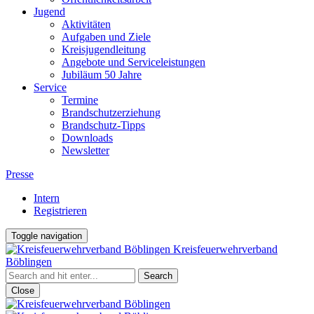
Jugend
Aktivitäten
Aufgaben und Ziele
Kreisjugendleitung
Angebote und Serviceleistungen
Jubiläum 50 Jahre
Service
Termine
Brandschutzerziehung
Brandschutz-Tipps
Downloads
Newsletter
Presse
Intern
Registrieren
Toggle navigation
Kreisfeuerwehrverband
Böblingen
Close