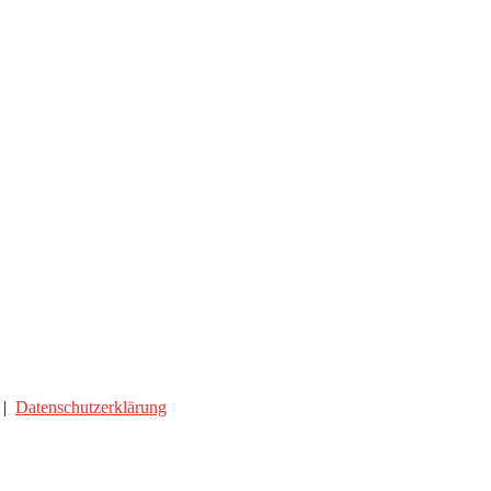
|
Datenschutzerklärung