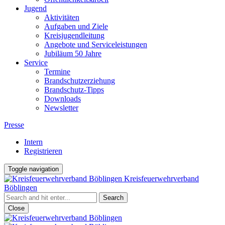
Jugend
Aktivitäten
Aufgaben und Ziele
Kreisjugendleitung
Angebote und Serviceleistungen
Jubiläum 50 Jahre
Service
Termine
Brandschutzerziehung
Brandschutz-Tipps
Downloads
Newsletter
Presse
Intern
Registrieren
Toggle navigation
Kreisfeuerwehrverband
Böblingen
Close