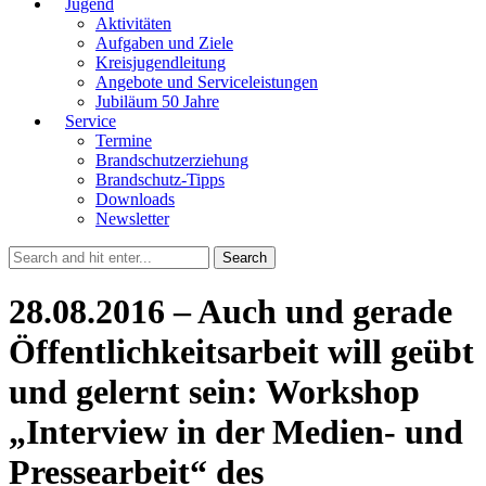
Jugend
Aktivitäten
Aufgaben und Ziele
Kreisjugendleitung
Angebote und Serviceleistungen
Jubiläum 50 Jahre
Service
Termine
Brandschutzerziehung
Brandschutz-Tipps
Downloads
Newsletter
28.08.2016 – Auch und gerade
Öffentlichkeitsarbeit will geübt
und gelernt sein: Workshop
„Interview in der Medien- und
Pressearbeit“ des