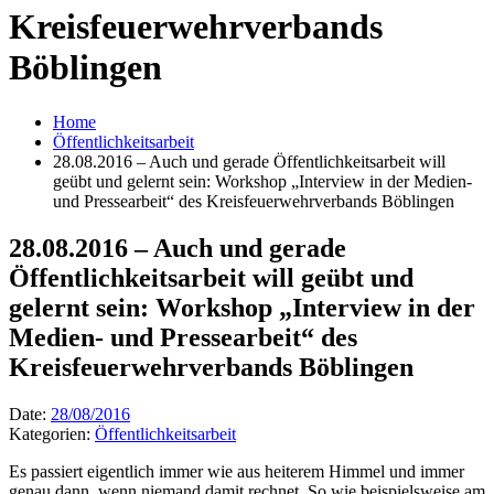
Kreisfeuerwehrverbands
Böblingen
Home
Öffentlichkeitsarbeit
28.08.2016 – Auch und gerade Öffentlichkeitsarbeit will
geübt und gelernt sein: Workshop „Interview in der Medien-
und Pressearbeit“ des Kreisfeuerwehrverbands Böblingen
28.08.2016 – Auch und gerade
Öffentlichkeitsarbeit will geübt und
gelernt sein: Workshop „Interview in der
Medien- und Pressearbeit“ des
Kreisfeuerwehrverbands Böblingen
Date:
28/08/2016
Kategorien:
Öffentlichkeitsarbeit
Es passiert eigentlich immer wie aus heiterem Himmel und immer
genau dann, wenn niemand damit rechnet. So wie beispielsweise am