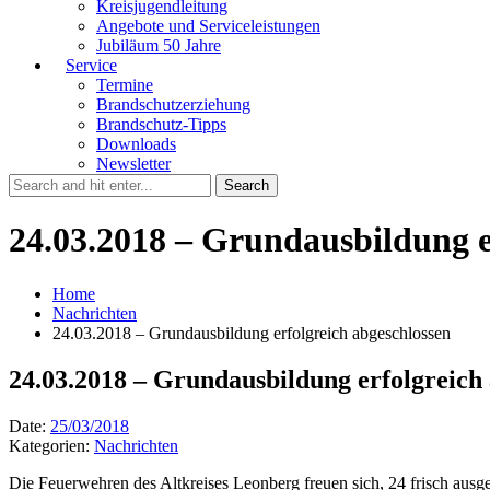
Kreisjugendleitung
Angebote und Serviceleistungen
Jubiläum 50 Jahre
Service
Termine
Brandschutzerziehung
Brandschutz-Tipps
Downloads
Newsletter
24.03.2018 – Grundausbildung e
Home
Nachrichten
24.03.2018 – Grundausbildung erfolgreich abgeschlossen
24.03.2018 – Grundausbildung erfolgreich
Date:
25/03/2018
Kategorien:
Nachrichten
Die Feuerwehren des Altkreises Leonberg freuen sich, 24 frisch aus