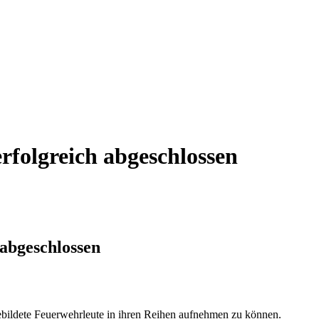
rfolgreich abgeschlossen
 abgeschlossen
gebildete Feuerwehrleute in ihren Reihen aufnehmen zu können.