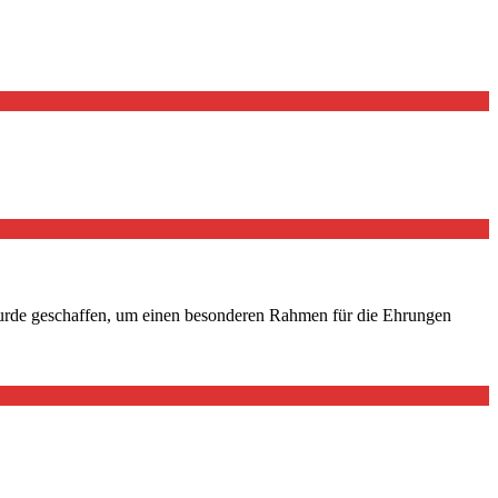
wurde geschaffen, um einen besonderen Rahmen für die Ehrungen