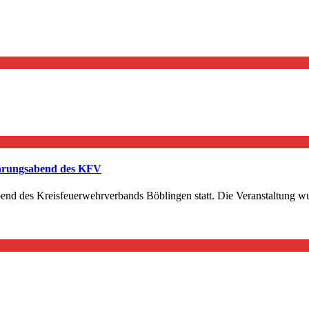
Ehrungsabend des KFV
end des Kreisfeuerwehrverbands Böblingen statt. Die Veranstaltung 