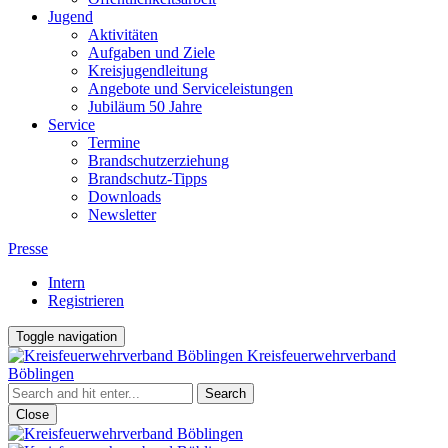
Jugend
Aktivitäten
Aufgaben und Ziele
Kreisjugendleitung
Angebote und Serviceleistungen
Jubiläum 50 Jahre
Service
Termine
Brandschutzerziehung
Brandschutz-Tipps
Downloads
Newsletter
Presse
Intern
Registrieren
Toggle navigation
Kreisfeuerwehrverband
Böblingen
Close