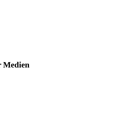
er Medien