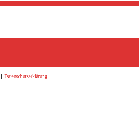
|
Datenschutzerklärung