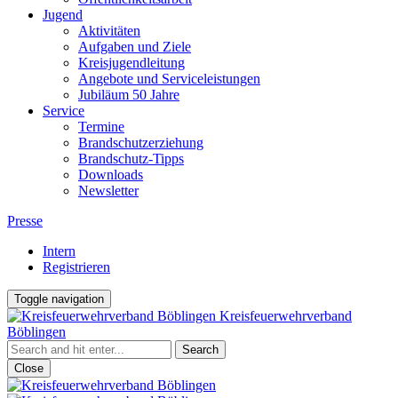
Jugend
Aktivitäten
Aufgaben und Ziele
Kreisjugendleitung
Angebote und Serviceleistungen
Jubiläum 50 Jahre
Service
Termine
Brandschutzerziehung
Brandschutz-Tipps
Downloads
Newsletter
Presse
Intern
Registrieren
Toggle navigation
Kreisfeuerwehrverband
Böblingen
Close