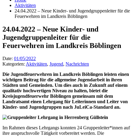
Aktivitäten
24.04.2022 – Neue Kinder- und Jugendgruppenleiter für die
Feuerwehren im Landkreis Böblingen
24.04.2022 – Neue Kinder- und
Jugendgruppenleiter für die
Feuerwehren im Landkreis Böblingen
Date:
01/05/2022
Kategorien:
Aktivitäten
,
Jugend
,
Nachrichten
Die Jugendfeuerwehren im Landkreis Böblingen leisten einen
wichtigen Beitrag für die allgemeine Jugendarbeit in ihren
Städten und Gemeinden. Um dies auch in Zukunft auf einem
qualitativ hochwertigen Niveau zu halten, bietet die
Kreisjugendfeuerwehr Böblingen gemeinsam mit dem
Landratsamt einen Lehrgang für Leiterinnen und Leiter von
Kinder- und Jugendgruppen nach JuLeiCa-Standard an.
Im Rahmen dieses Lehrgangs konnten 24 Gruppenleiter*innen auf
ihre anspruchsvolle Tätigkeit vorbereitet werden. Die