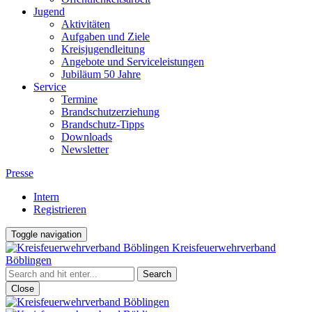
Jugend
Aktivitäten
Aufgaben und Ziele
Kreisjugendleitung
Angebote und Serviceleistungen
Jubiläum 50 Jahre
Service
Termine
Brandschutzerziehung
Brandschutz-Tipps
Downloads
Newsletter
Presse
Intern
Registrieren
Toggle navigation
Kreisfeuerwehrverband
Böblingen
Close