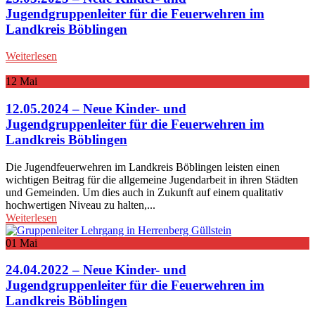
Jugendgruppenleiter für die Feuerwehren im
Landkreis Böblingen
Weiterlesen
12
Mai
12.05.2024 – Neue Kinder- und
Jugendgruppenleiter für die Feuerwehren im
Landkreis Böblingen
Die Jugendfeuerwehren im Landkreis Böblingen leisten einen
wichtigen Beitrag für die allgemeine Jugendarbeit in ihren Städten
und Gemeinden. Um dies auch in Zukunft auf einem qualitativ
hochwertigen Niveau zu halten,...
Weiterlesen
01
Mai
24.04.2022 – Neue Kinder- und
Jugendgruppenleiter für die Feuerwehren im
Landkreis Böblingen