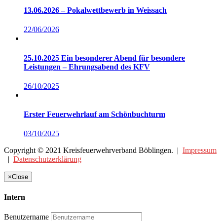
13.06.2026 – Pokalwettbewerb in Weissach
22/06/2026
25.10.2025 Ein besonderer Abend für besondere
Leistungen – Ehrungsabend des KFV
26/10/2025
Erster Feuerwehrlauf am Schönbuchturm
03/10/2025
Copyright © 2021 Kreisfeuerwehrverband Böblingen. |
Impressum
|
Datenschutzerklärung
×
Close
Intern
Benutzername