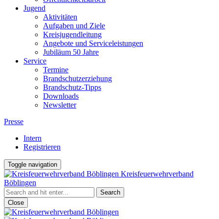
Jugend
Aktivitäten
Aufgaben und Ziele
Kreisjugendleitung
Angebote und Serviceleistungen
Jubiläum 50 Jahre
Service
Termine
Brandschutzerziehung
Brandschutz-Tipps
Downloads
Newsletter
Presse
Intern
Registrieren
Toggle navigation
Kreisfeuerwehrverband
Böblingen
Close