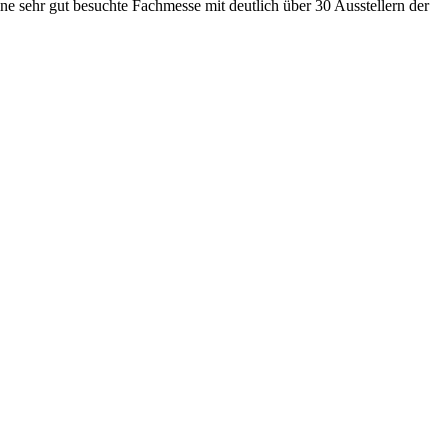
 sehr gut besuchte Fachmesse mit deutlich über 30 Ausstellern der