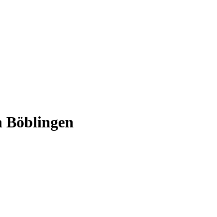
n Böblingen