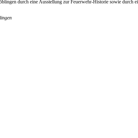
ingen durch eine Ausstellung zur Feuerwehr-Historie sowie durch eine
lingen