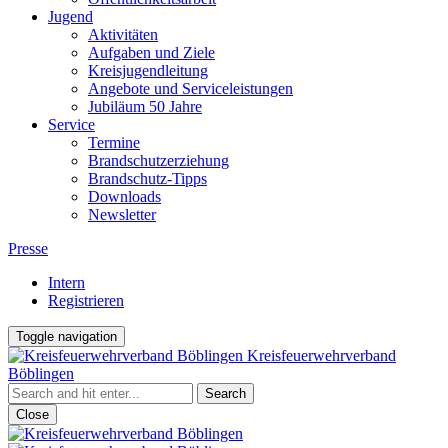
Jugend
Aktivitäten
Aufgaben und Ziele
Kreisjugendleitung
Angebote und Serviceleistungen
Jubiläum 50 Jahre
Service
Termine
Brandschutzerziehung
Brandschutz-Tipps
Downloads
Newsletter
Presse
Intern
Registrieren
Toggle navigation
Kreisfeuerwehrverband
Böblingen
Close