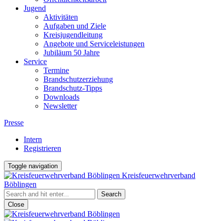
Jugend
Aktivitäten
Aufgaben und Ziele
Kreisjugendleitung
Angebote und Serviceleistungen
Jubiläum 50 Jahre
Service
Termine
Brandschutzerziehung
Brandschutz-Tipps
Downloads
Newsletter
Presse
Intern
Registrieren
Toggle navigation
Kreisfeuerwehrverband
Böblingen
Close