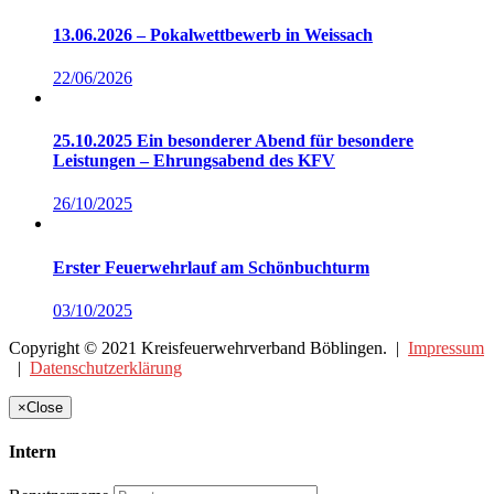
13.06.2026 – Pokalwettbewerb in Weissach
22/06/2026
25.10.2025 Ein besonderer Abend für besondere
Leistungen – Ehrungsabend des KFV
26/10/2025
Erster Feuerwehrlauf am Schönbuchturm
03/10/2025
Copyright © 2021 Kreisfeuerwehrverband Böblingen. |
Impressum
|
Datenschutzerklärung
×
Close
Intern