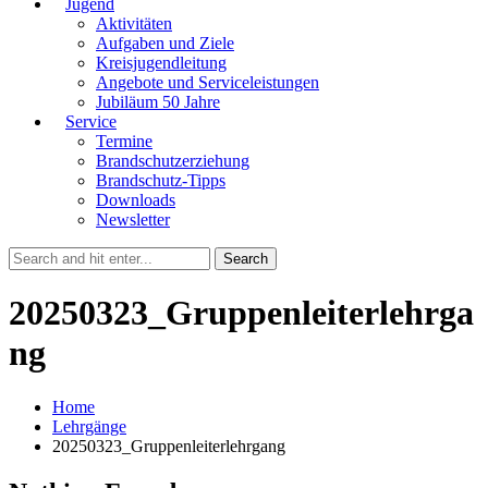
Jugend
Aktivitäten
Aufgaben und Ziele
Kreisjugendleitung
Angebote und Serviceleistungen
Jubiläum 50 Jahre
Service
Termine
Brandschutzerziehung
Brandschutz-Tipps
Downloads
Newsletter
20250323_Gruppenleiterlehrga
ng
Home
Lehrgänge
20250323_Gruppenleiterlehrgang