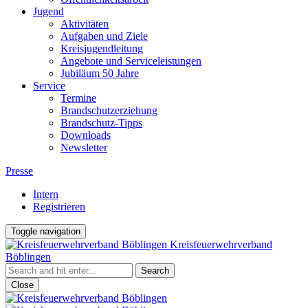
Jugend
Aktivitäten
Aufgaben und Ziele
Kreisjugendleitung
Angebote und Serviceleistungen
Jubiläum 50 Jahre
Service
Termine
Brandschutzerziehung
Brandschutz-Tipps
Downloads
Newsletter
Presse
Intern
Registrieren
Toggle navigation
Kreisfeuerwehrverband
Böblingen
Close