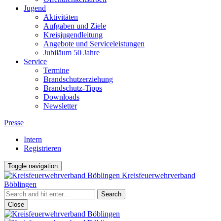
Jugend
Aktivitäten
Aufgaben und Ziele
Kreisjugendleitung
Angebote und Serviceleistungen
Jubiläum 50 Jahre
Service
Termine
Brandschutzerziehung
Brandschutz-Tipps
Downloads
Newsletter
Presse
Intern
Registrieren
Toggle navigation
Kreisfeuerwehrverband
Böblingen
Close