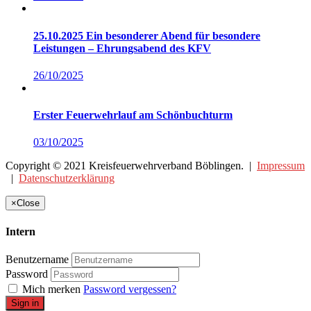
25.10.2025 Ein besonderer Abend für besondere
Leistungen – Ehrungsabend des KFV
26/10/2025
Erster Feuerwehrlauf am Schönbuchturm
03/10/2025
Copyright © 2021 Kreisfeuerwehrverband Böblingen. |
Impressum
|
Datenschutzerklärung
×
Close
Intern
Benutzername
Password
Mich merken
Password vergessen?
Sign in