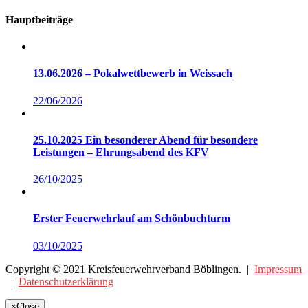
Hauptbeiträge
13.06.2026 – Pokalwettbewerb in Weissach
22/06/2026
25.10.2025 Ein besonderer Abend für besondere
Leistungen – Ehrungsabend des KFV
26/10/2025
Erster Feuerwehrlauf am Schönbuchturm
03/10/2025
Copyright © 2021 Kreisfeuerwehrverband Böblingen. |
Impressum
|
Datenschutzerklärung
×
Close