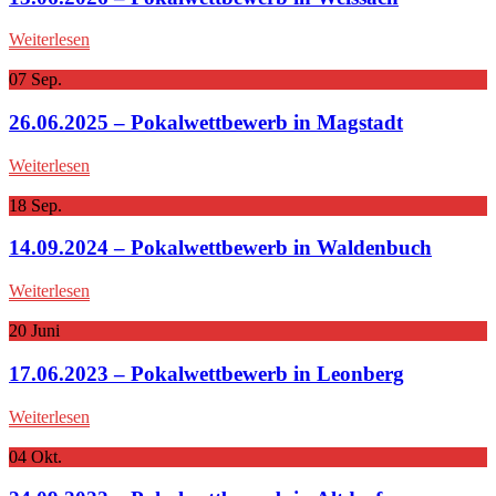
Weiterlesen
07
Sep.
26.06.2025 – Pokalwettbewerb in Magstadt
Weiterlesen
18
Sep.
14.09.2024 – Pokalwettbewerb in Waldenbuch
Weiterlesen
20
Juni
17.06.2023 – Pokalwettbewerb in Leonberg
Weiterlesen
04
Okt.