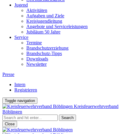
Jugend
Aktivitäten
Aufgaben und Ziele
Kreisjugendleitung
Angebote und Serviceleistungen
Jubiläum 50 Jahre
Service
Termine
Brandschutzerziehung
Brandschutz-Tipps
Downloads
Newsletter
Presse
Intern
Registrieren
Toggle navigation
Kreisfeuerwehrverband
Böblingen
Close