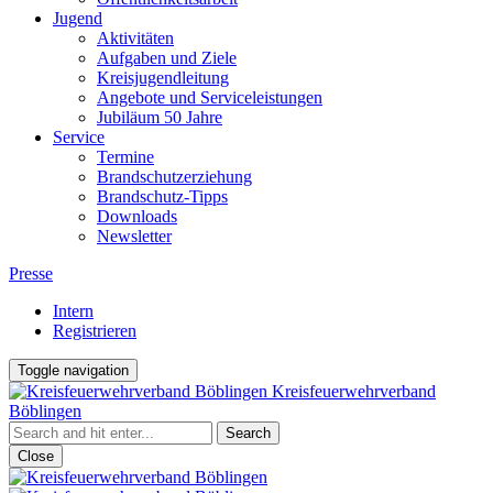
Jugend
Aktivitäten
Aufgaben und Ziele
Kreisjugendleitung
Angebote und Serviceleistungen
Jubiläum 50 Jahre
Service
Termine
Brandschutzerziehung
Brandschutz-Tipps
Downloads
Newsletter
Presse
Intern
Registrieren
Toggle navigation
Kreisfeuerwehrverband
Böblingen
Close