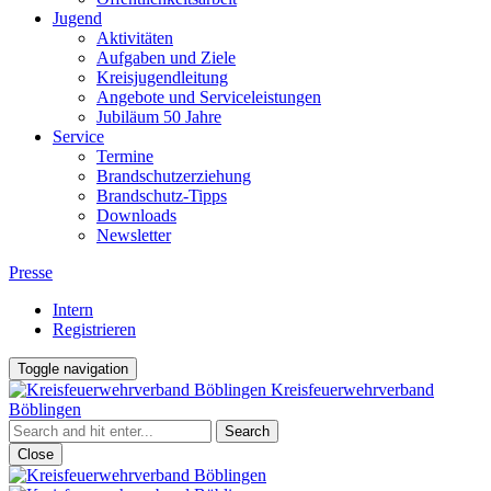
Jugend
Aktivitäten
Aufgaben und Ziele
Kreisjugendleitung
Angebote und Serviceleistungen
Jubiläum 50 Jahre
Service
Termine
Brandschutzerziehung
Brandschutz-Tipps
Downloads
Newsletter
Presse
Intern
Registrieren
Toggle navigation
Kreisfeuerwehrverband
Böblingen
Close