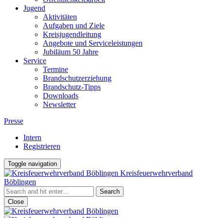
Jugend
Aktivitäten
Aufgaben und Ziele
Kreisjugendleitung
Angebote und Serviceleistungen
Jubiläum 50 Jahre
Service
Termine
Brandschutzerziehung
Brandschutz-Tipps
Downloads
Newsletter
Presse
Intern
Registrieren
Toggle navigation
Kreisfeuerwehrverband
Böblingen
Close