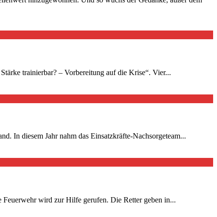
ärke trainierbar? – Vorbereitung auf die Krise“. Vier...
tfand. In diesem Jahr nahm das Einsatzkräfte-Nachsorgeteam...
 Feuerwehr wird zur Hilfe gerufen. Die Retter geben in...