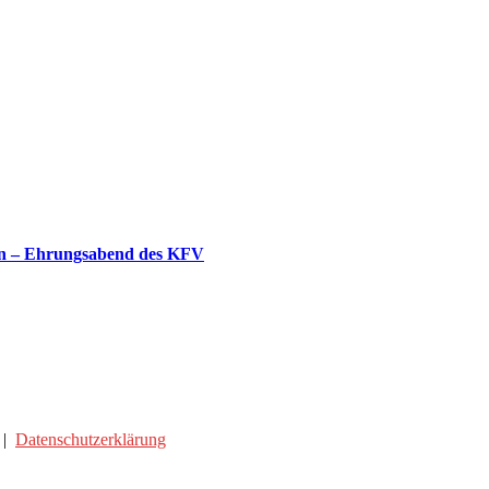
gen – Ehrungsabend des KFV
|
Datenschutzerklärung