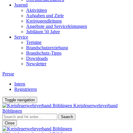
Jugend
Aktivitäten
Aufgaben und Ziele
Kreisjugendleitung
Angebote und Serviceleistungen
Jubiläum 50 Jahre
Service
Termine
Brandschutzerziehung
Brandschutz-Tipps
Downloads
Newsletter
Presse
Intern
Registrieren
Toggle navigation
Kreisfeuerwehrverband
Böblingen
Close