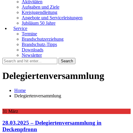
Aktivitäten
Aufgaben und Ziele
Kreisjugendleitung
Angebote und Serviceleistungen
Jubiläum 50 Jahre
Service
Termine
Brandschutzerziehung
Brandschutz-Tipps
Downloads
Newsletter
Delegiertenversammlung
Home
Delegiertenversammlung
31
März
28.03.2025 – Delegiertenversammlung in
Deckenpfronn