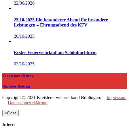
22/06/2026
25.10.2025 Ein besonderer Abend für besondere
Leistungen – Ehrungsabend des KFV
26/10/2025
Erster Feuerwehrlauf am Schönbuchturm
03/10/2025
Vorheriger Beitrag
Nächster Beitrag
Copyright © 2021 Kreisfeuerwehrverband Böblingen. |
Impressum
|
Datenschutzerklärung
×
Close
Intern