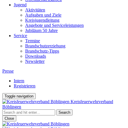
Jugend
Aktivitäten
Aufgaben und Ziele
Kreisjugendleitung
Angebote und Serviceleistungen
Jubiläum 50 Jahre
Service
Termine
Brandschutzerziehung
Brandschutz-Tipps
Downloads
Newsletter
Presse
Intern
Registrieren
Toggle navigation
Kreisfeuerwehrverband
Böblingen
Close