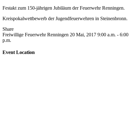
Festakt zum 150-jährigen Jubiläum der Feuerwehr Renningen.
Kreispokalwettbewerb der Jugendfeuerwehren in Steinenbronn.
Share
Freiwillige Feuerwehr Renningen
20 Mai, 2017
9:00 a.m. - 6:00
p.m.
Event Location