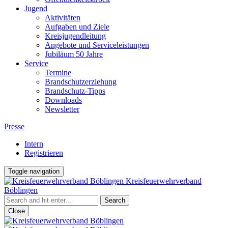
Jugend
Aktivitäten
Aufgaben und Ziele
Kreisjugendleitung
Angebote und Serviceleistungen
Jubiläum 50 Jahre
Service
Termine
Brandschutzerziehung
Brandschutz-Tipps
Downloads
Newsletter
Presse
Intern
Registrieren
Toggle navigation
Kreisfeuerwehrverband
Böblingen
Close