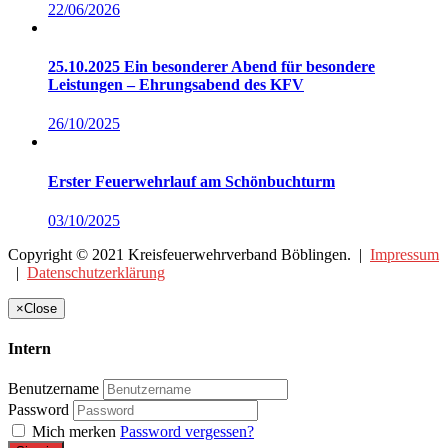
22/06/2026
25.10.2025 Ein besonderer Abend für besondere
Leistungen – Ehrungsabend des KFV
26/10/2025
Erster Feuerwehrlauf am Schönbuchturm
03/10/2025
Copyright © 2021 Kreisfeuerwehrverband Böblingen. |
Impressum
|
Datenschutzerklärung
×
Close
Intern
Benutzername
Password
Mich merken
Password vergessen?