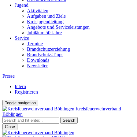
Jugend
Aktivitäten
Aufgaben und Ziele
Kreisjugendleitung
Angebote und Serviceleistungen
Jubiläum 50 Jahre
Service
Termine
Brandschutzerziehung
Brandschutz-Tipps
Downloads
Newsletter
Presse
Intern
Registrieren
Toggle navigation
Kreisfeuerwehrverband
Böblingen
Close