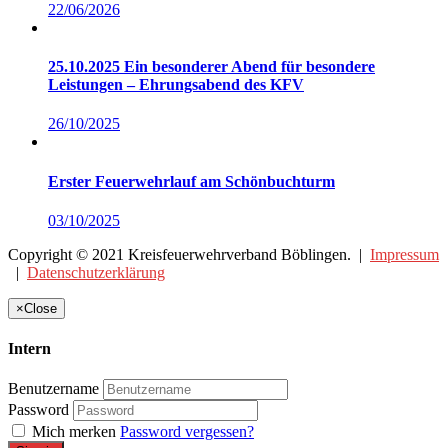
22/06/2026
25.10.2025 Ein besonderer Abend für besondere
Leistungen – Ehrungsabend des KFV
26/10/2025
Erster Feuerwehrlauf am Schönbuchturm
03/10/2025
Copyright © 2021 Kreisfeuerwehrverband Böblingen. |
Impressum
|
Datenschutzerklärung
×
Close
Intern
Benutzername
Password
Mich merken
Password vergessen?