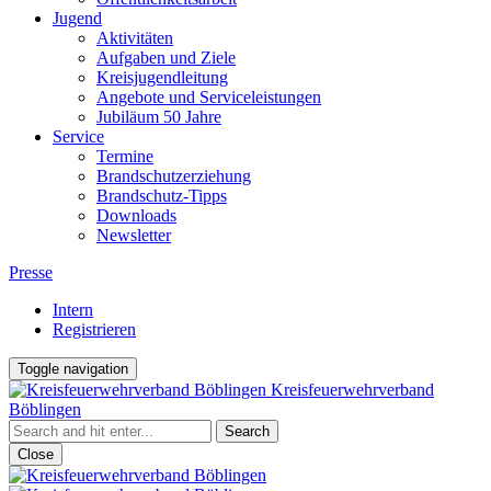
Jugend
Aktivitäten
Aufgaben und Ziele
Kreisjugendleitung
Angebote und Serviceleistungen
Jubiläum 50 Jahre
Service
Termine
Brandschutzerziehung
Brandschutz-Tipps
Downloads
Newsletter
Presse
Intern
Registrieren
Toggle navigation
Kreisfeuerwehrverband
Böblingen
Close