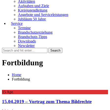
Aktivitäten
Aufgaben und Ziele
Kreisjugendleitung
Angebote und Serviceleistungen
Jubiläum 50 Jahre
Service
Termine
Brandschutzerziehung
Brandschutz-Tipps
Downloads
Newsletter
Fortbildung
Home
Fortbildung
15
Apr.
15.04.2019 – Vortrag zum Thema Bildrechte