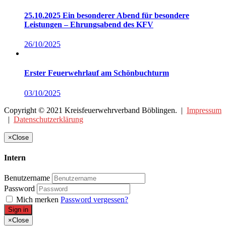
25.10.2025 Ein besonderer Abend für besondere
Leistungen – Ehrungsabend des KFV
26/10/2025
Erster Feuerwehrlauf am Schönbuchturm
03/10/2025
Copyright © 2021 Kreisfeuerwehrverband Böblingen. |
Impressum
|
Datenschutzerklärung
×
Close
Intern
Benutzername
Password
Mich merken
Password vergessen?
Sign in
×
Close