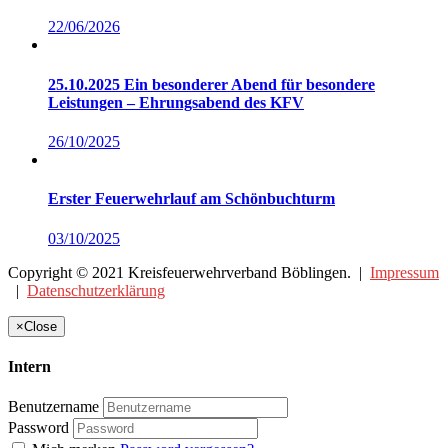
22/06/2026
25.10.2025 Ein besonderer Abend für besondere
Leistungen – Ehrungsabend des KFV
26/10/2025
Erster Feuerwehrlauf am Schönbuchturm
03/10/2025
Copyright © 2021 Kreisfeuerwehrverband Böblingen. |
Impressum
|
Datenschutzerklärung
×
Close
Intern
Benutzername
Password