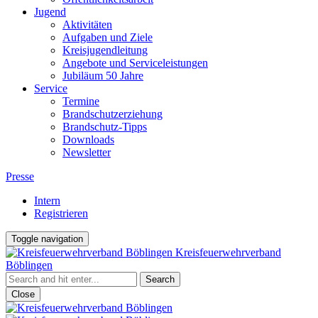
Jugend
Aktivitäten
Aufgaben und Ziele
Kreisjugendleitung
Angebote und Serviceleistungen
Jubiläum 50 Jahre
Service
Termine
Brandschutzerziehung
Brandschutz-Tipps
Downloads
Newsletter
Presse
Intern
Registrieren
Toggle navigation
Kreisfeuerwehrverband
Böblingen
Close