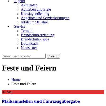
Jugend
Aktivitäten
Aufgaben und Ziele
Kreisjugendleitung
Angebote und Serviceleistungen
Jubiläum 50 Jahre
Service
Termine
Brandschutzerziehung
Brandschutz-Tipps
Downloads
Newsletter
Feste und Feiern
Home
Feste und Feiern
01
Mai
Maibaumstellen und Fahrzeugübergabe