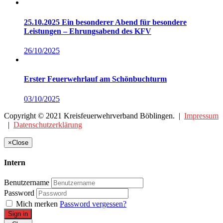
25.10.2025 Ein besonderer Abend für besondere
Leistungen – Ehrungsabend des KFV
26/10/2025
Erster Feuerwehrlauf am Schönbuchturm
03/10/2025
Copyright © 2021 Kreisfeuerwehrverband Böblingen. |
Impressum
|
Datenschutzerklärung
×
Close
Intern
Benutzername
Password
Mich merken
Password vergessen?
Sign in