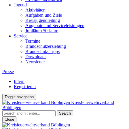
Jugend
Aktivitäten
Aufgaben und Ziele
Kreisjugendleitung
Angebote und Serviceleistungen
Jubiläum 50 Jahre
Service
Termine
Brandschutzerziehung
Brandschutz-Tipps
Downloads
Newsletter
Presse
Intern
Registrieren
Toggle navigation
Kreisfeuerwehrverband
Böblingen
Close