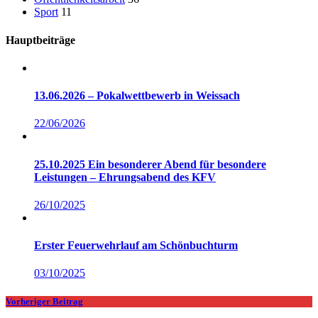
Sport
11
Hauptbeiträge
13.06.2026 – Pokalwettbewerb in Weissach
22/06/2026
25.10.2025 Ein besonderer Abend für besondere
Leistungen – Ehrungsabend des KFV
26/10/2025
Erster Feuerwehrlauf am Schönbuchturm
03/10/2025
Vorheriger Beitrag