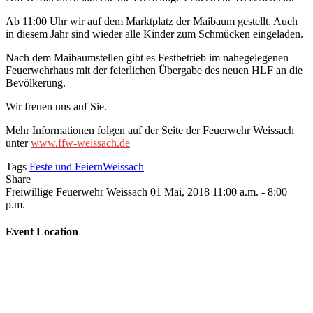
Ab 11:00 Uhr wir auf dem Marktplatz der Maibaum gestellt. Auch
in diesem Jahr sind wieder alle Kinder zum Schmücken eingeladen.
Nach dem Maibaumstellen gibt es Festbetrieb im nahegelegenen
Feuerwehrhaus mit der feierlichen Übergabe des neuen HLF an die
Bevölkerung.
Wir freuen uns auf Sie.
Mehr Informationen folgen auf der Seite der Feuerwehr Weissach
unter
www.ffw-weissach.de
Tags
Feste und Feiern
Weissach
Share
Freiwillige Feuerwehr Weissach
01 Mai, 2018
11:00 a.m. - 8:00
p.m.
Event Location