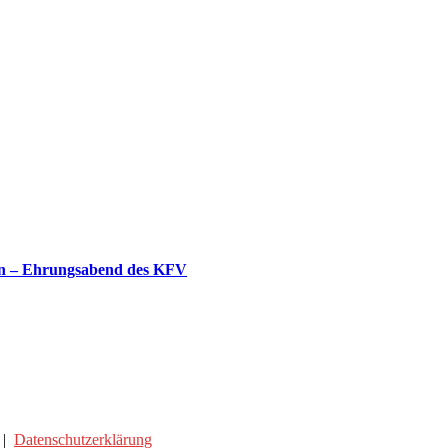
gen – Ehrungsabend des KFV
|
Datenschutzerklärung