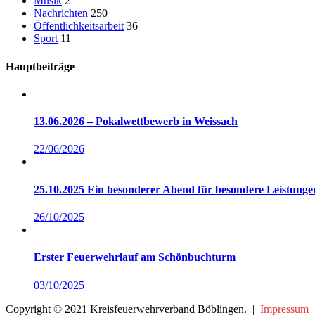
Musik
2
Nachrichten
250
Öffentlichkeitsarbeit
36
Sport
11
Hauptbeiträge
13.06.2026 – Pokalwettbewerb in Weissach
22/06/2026
25.10.2025 Ein besonderer Abend für besondere Leistun
26/10/2025
Erster Feuerwehrlauf am Schönbuchturm
03/10/2025
Copyright © 2021 Kreisfeuerwehrverband Böblingen. |
Impressum